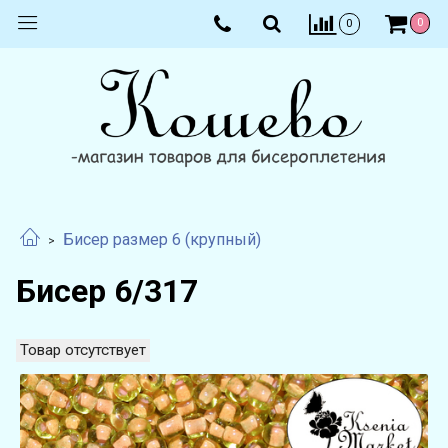
0
0
Бисер размер 6 (крупный)
Бисер 6/317
Товар отсутствует