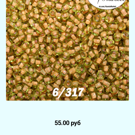
55.00 руб