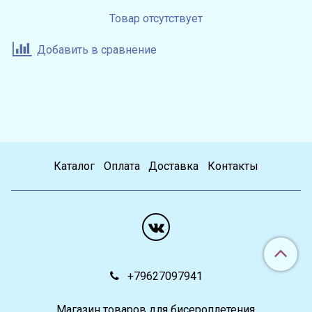
Товар отсутствует
Добавить в сравнение
Каталог
Оплата
Доставка
Контакты
+79627097941
Магазин товаров для бисероплетения