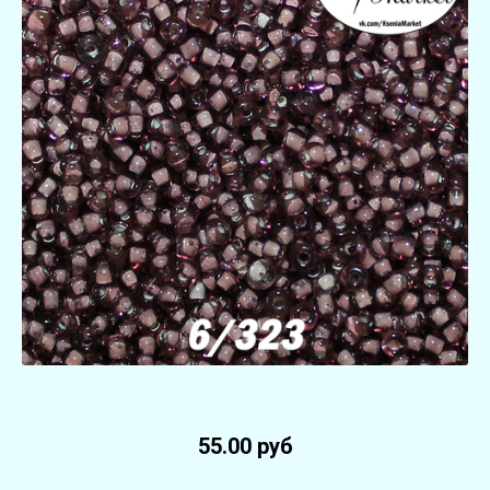
55.00 руб