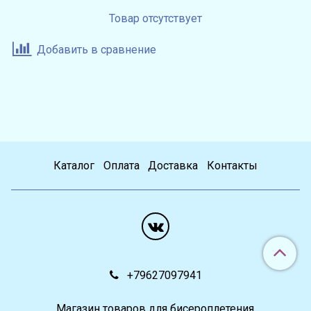
Товар отсутствует
Добавить в сравнение
Каталог
Оплата
Доставка
Контакты
+79627097941
Магазин товаров для бисероплетения