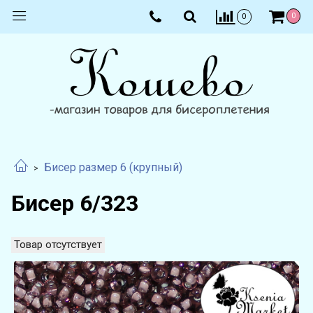
0
0
Бисер размер 6 (крупный)
Бисер 6/323
Товар отсутствует