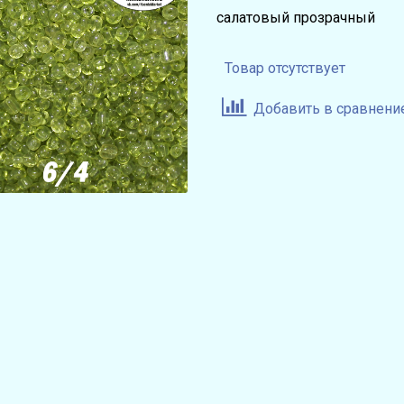
салатовый прозрачный
Товар отсутствует
Добавить в сравнени