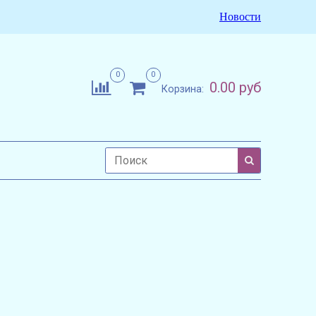
Новости
0
0
0.00 руб
Корзина: