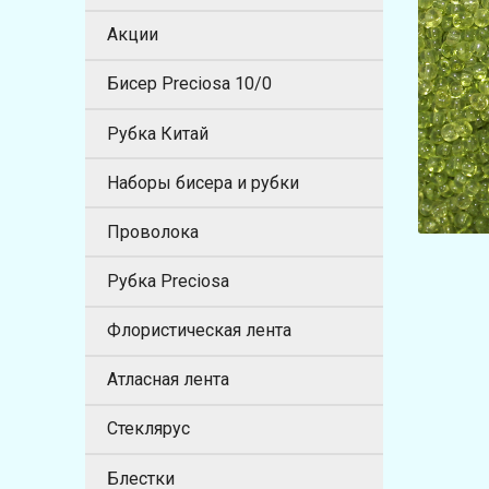
Акции
Бисер Preciosa 10/0
Рубка Китай
Наборы бисера и рубки
Проволока
Рубка Preciosa
Флористическая лента
Атласная лента
Стеклярус
Блестки