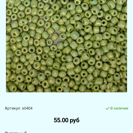
Артикул:
e0404
В наличии
55.00 руб