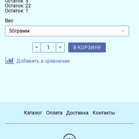
Остаток: 5
Остаток: 22
Остаток: 1
Вес
В КОРЗИНУ
Добавить в сравнение
Каталог
Оплата
Доставка
Контакты