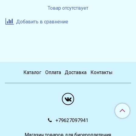
Товар отсутствует
Добавить в сравнение
Каталог
Оплата
Доставка
Контакты
+79627097941
Магазин товаров для бисероплетения