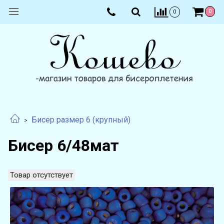
0
0
Бисер размер 6 (крупный)
Бисер 6/48мат
Товар отсутствует