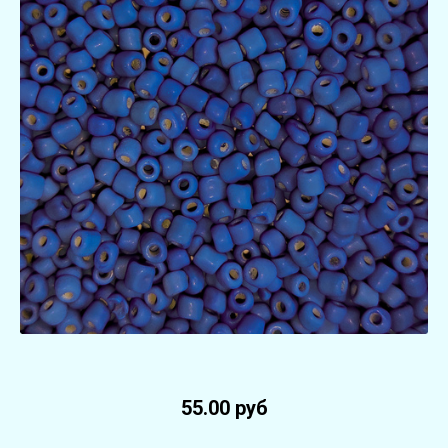
55.00 руб