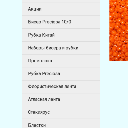
Акции
Бисер Preciosa 10/0
Рубка Китай
Наборы бисера и рубки
Проволока
Рубка Preciosa
Флористическая лента
Атласная лента
Стеклярус
Блестки