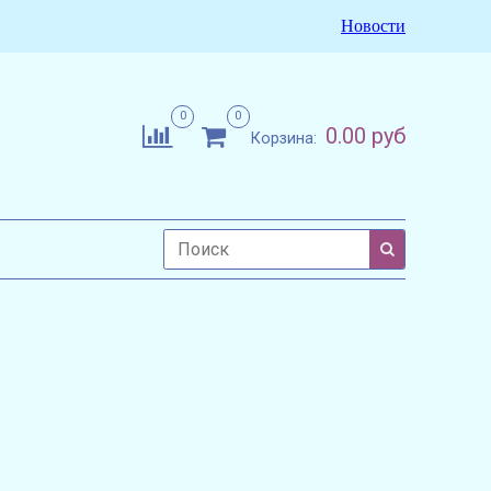
Новости
0
0
0.00 руб
Корзина: