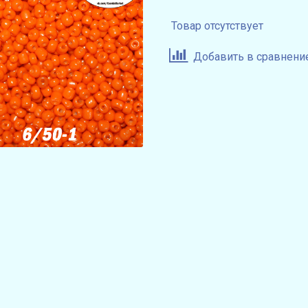
Товар отсутствует
Добавить в сравнени