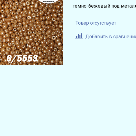
темно-бежевый под метал
Товар отсутствует
Добавить в сравнени