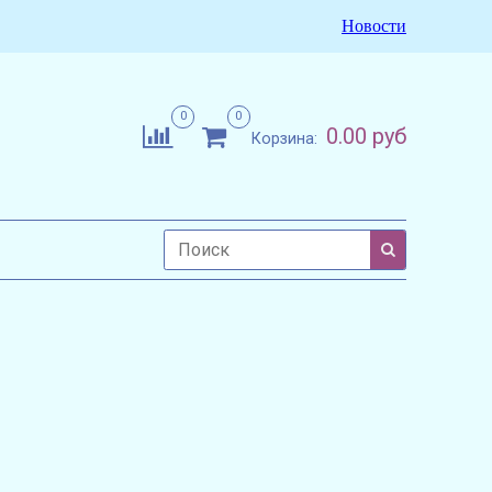
Новости
0
0
0.00 руб
Корзина: