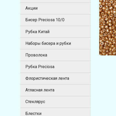
Акции
Бисер Preciosa 10/0
Рубка Китай
Наборы бисера и рубки
Проволока
Рубка Preciosa
Флористическая лента
Атласная лента
Стеклярус
Блестки