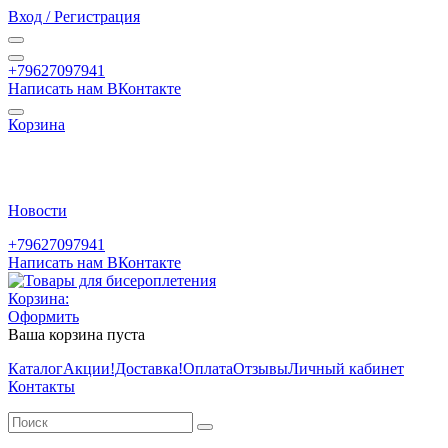
Вход / Регистрация
+79627097941
Написать нам ВКонтакте
Корзина
Новости
+79627097941
Написать нам ВКонтакте
Корзина:
Оформить
Ваша корзина пуста
Каталог
Акции
!Доставка!
Оплата
Отзывы
Личный кабинет
Контакты