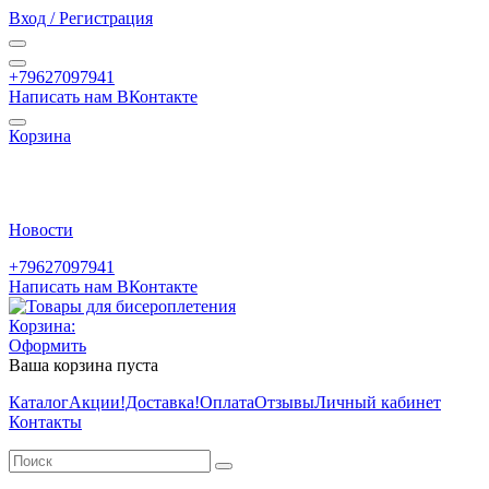
Вход / Регистрация
+79627097941
Написать нам ВКонтакте
Корзина
Новости
+79627097941
Написать нам ВКонтакте
Корзина:
Оформить
Ваша корзина пуста
Каталог
Акции
!Доставка!
Оплата
Отзывы
Личный кабинет
Контакты