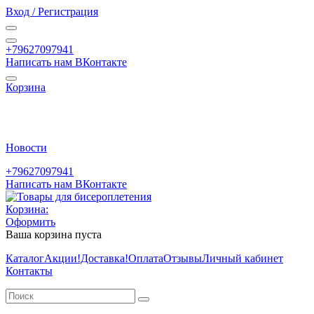
Вход / Регистрация
+79627097941
Написать нам ВКонтакте
Корзина
Новости
+79627097941
Написать нам ВКонтакте
Корзина:
Оформить
Ваша корзина пуста
Каталог
Акции
!Доставка!
Оплата
Отзывы
Личный кабинет
Контакты