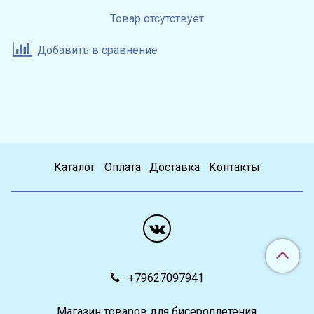
Товар отсутствует
Добавить в сравнение
Каталог
Оплата
Доставка
Контакты
+79627097941
Магазин товаров для бисероплетения