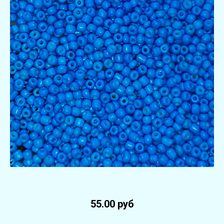
55.00 руб