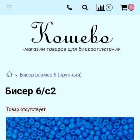
0
0
Бисер размер 6 (крупный)
Бисер 6/с2
Товар отсутствует