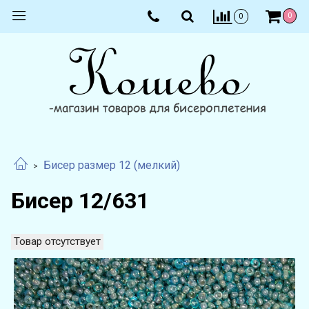
0
0
Бисер размер 12 (мелкий)
Бисер 12/631
Товар отсутствует