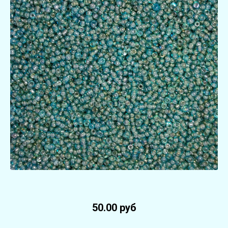
50.00 руб