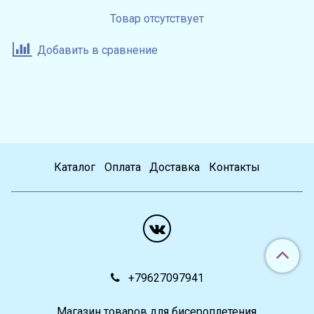
Товар отсутствует
Добавить в сравнение
Каталог
Оплата
Доставка
Контакты
+79627097941
Магазин товаров для бисероплетения