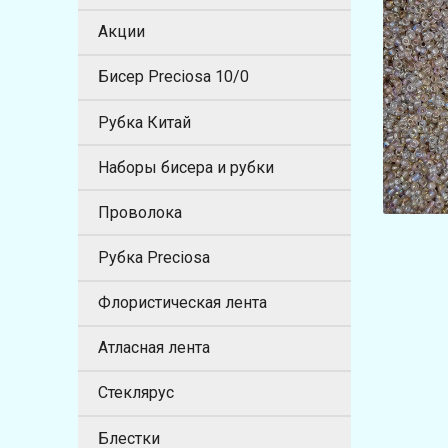
Акции
Бисер Preciosa 10/0
Рубка Китай
Наборы бисера и рубки
Проволока
Рубка Preciosa
Флористическая лента
Атласная лента
Стеклярус
Блестки