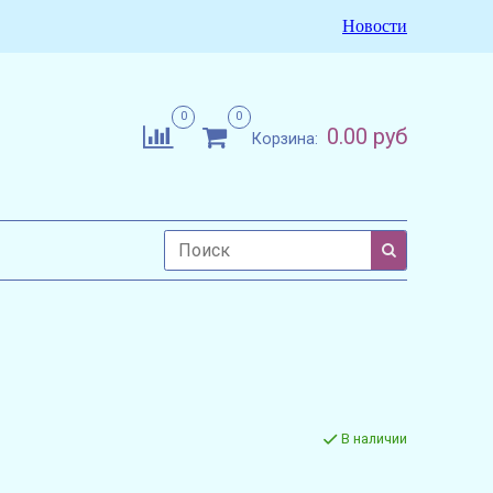
Новости
0
0
0.00 руб
Корзина:
В наличии