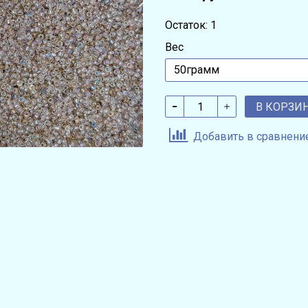
Остаток: 1
Вес
В КОРЗИ
Добавить в сравнени