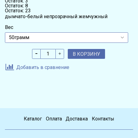
Остаток: 3
Остаток: 8
Остаток: 23
дымчато-белый непрозрачный жемчужный
Вес
В КОРЗИНУ
Добавить в сравнение
Каталог
Оплата
Доставка
Контакты