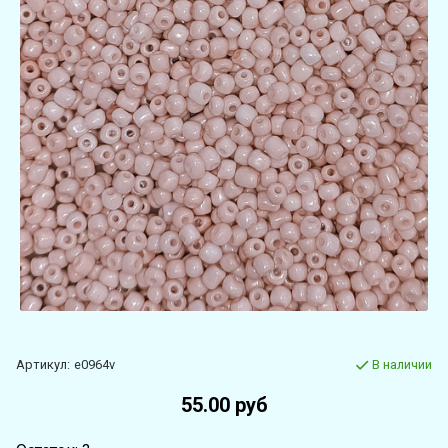
Артикул:
e0964v
В наличии
55.00 руб