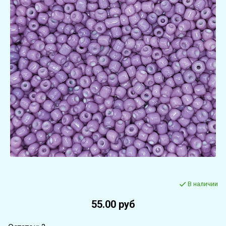
В наличии
55.00 руб