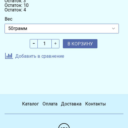
Остаток: 3
Остаток: 10
Остаток: 4
Вес
В КОРЗИНУ
Добавить в сравнение
Каталог
Оплата
Доставка
Контакты