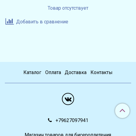
Товар отсутствует
Добавить в сравнение
Каталог
Оплата
Доставка
Контакты
+79627097941
Магазин товаров для бисероплетения