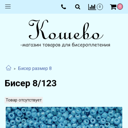
0
0
Бисер размер 8
Бисер 8/123
Товар отсутствует