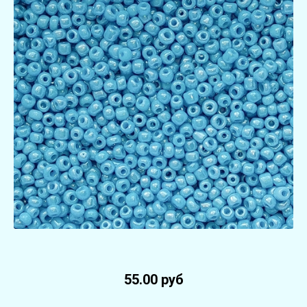
55.00 руб