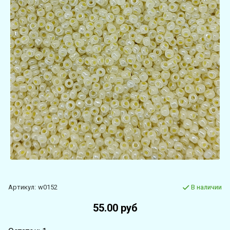
Артикул:
w0152
В наличии
55.00 руб