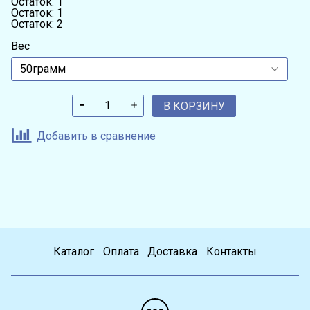
Остаток: 1
Остаток: 1
Остаток: 2
Вес
В КОРЗИНУ
Добавить в сравнение
Каталог
Оплата
Доставка
Контакты