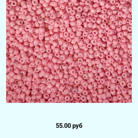
55.00 руб