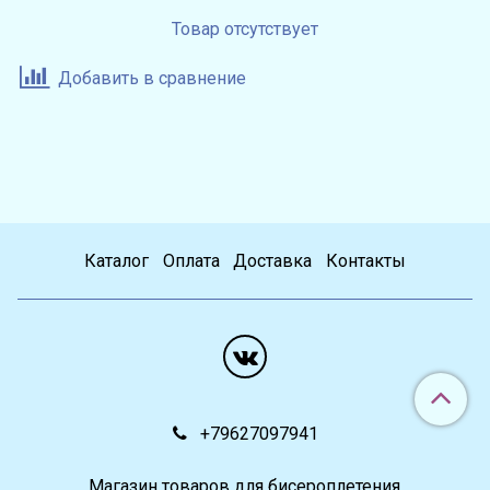
Товар отсутствует
Добавить в сравнение
Каталог
Оплата
Доставка
Контакты
+79627097941
Магазин товаров для бисероплетения