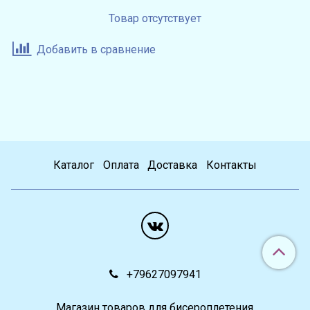
Товар отсутствует
Добавить в сравнение
Каталог
Оплата
Доставка
Контакты
+79627097941
Магазин товаров для бисероплетения