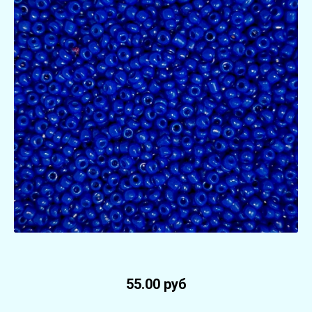
55.00 руб