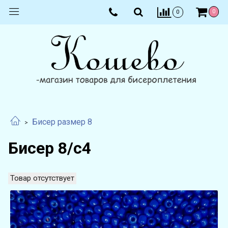
0
0
Бисер размер 8
Бисер 8/с4
Товар отсутствует