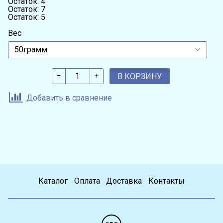
Остаток: 4
Остаток: 7
Остаток: 5
Вес
В КОРЗИНУ
Добавить в сравнение
Каталог
Оплата
Доставка
Контакты