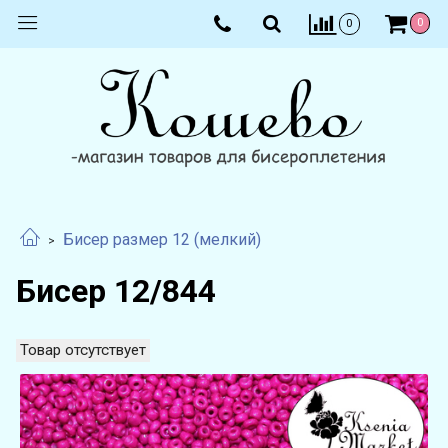
0
0
Бисер размер 12 (мелкий)
Бисер 12/844
Товар отсутствует