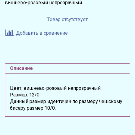
вишнево-розовый непрозрачный
Товар отсутствует
Добавить в сравнение
Описание
Цвет: вишнево-розовый непрозрачный
Размер: 12/0
Данный размер идентичен по размеру чешскому
бисеру размер 10/0.