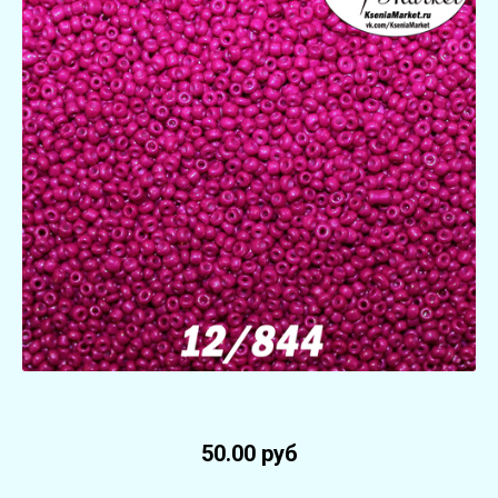
50.00 руб