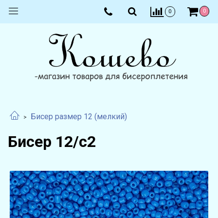
0
0
Бисер размер 12 (мелкий)
Бисер 12/с2