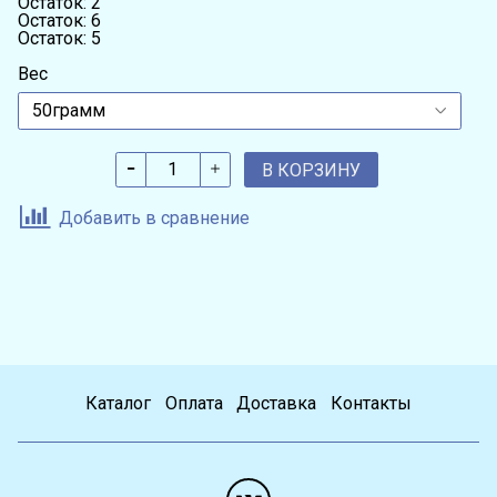
Остаток: 2
Остаток: 6
Остаток: 5
Вес
В КОРЗИНУ
Добавить в сравнение
Каталог
Оплата
Доставка
Контакты