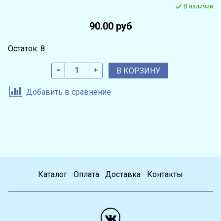
В наличии
90.00 руб
Остаток: 8
В КОРЗИНУ
Добавить в сравнение
Каталог
Оплата
Доставка
Контакты