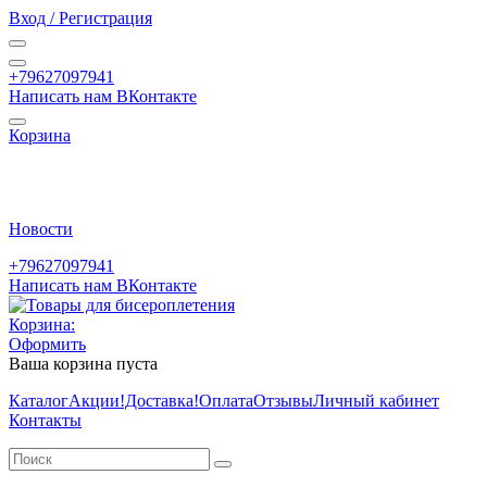
Вход / Регистрация
+79627097941
Написать нам ВКонтакте
Корзина
Новости
+79627097941
Написать нам ВКонтакте
Корзина:
Оформить
Ваша корзина пуста
Каталог
Акции
!Доставка!
Оплата
Отзывы
Личный кабинет
Контакты