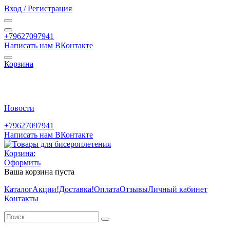
Вход / Регистрация
+79627097941
Написать нам ВКонтакте
Корзина
Новости
+79627097941
Написать нам ВКонтакте
Корзина:
Оформить
Ваша корзина пуста
Каталог
Акции
!Доставка!
Оплата
Отзывы
Личный кабинет
Контакты