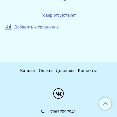
Товар отсутствует
Добавить в сравнение
Каталог
Оплата
Доставка
Контакты
+79627097941