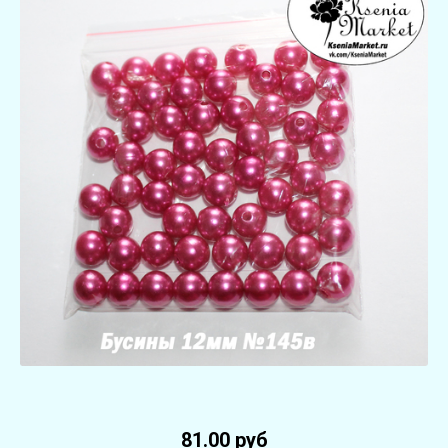
81.00 руб