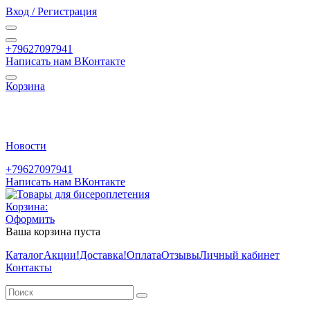
Вход / Регистрация
+79627097941
Написать нам ВКонтакте
Корзина
Новости
+79627097941
Написать нам ВКонтакте
Корзина:
Оформить
Ваша корзина пуста
Каталог
Акции
!Доставка!
Оплата
Отзывы
Личный кабинет
Контакты