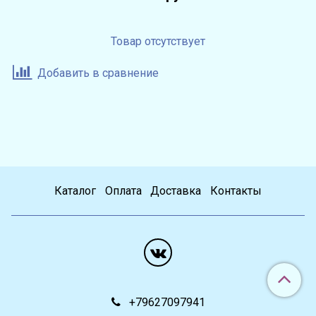
Товар отсутствует
Добавить в сравнение
Каталог
Оплата
Доставка
Контакты
+79627097941