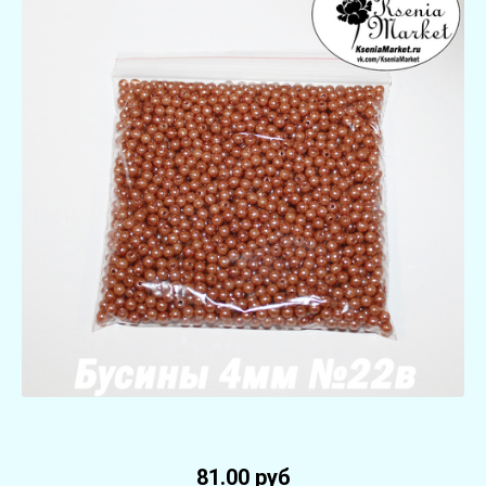
81.00 руб