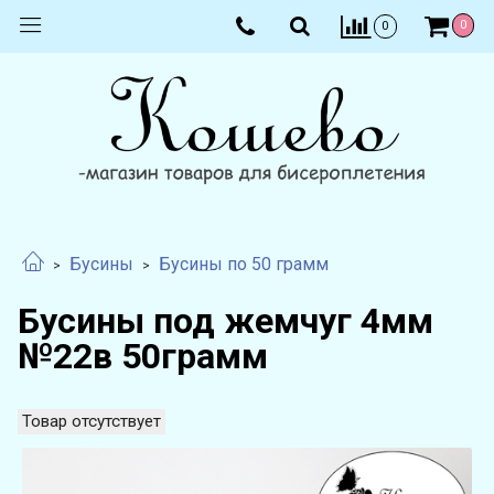
0
0
Бусины
Бусины по 50 грамм
Бусины под жемчуг 4мм
№22в 50грамм
Товар отсутствует