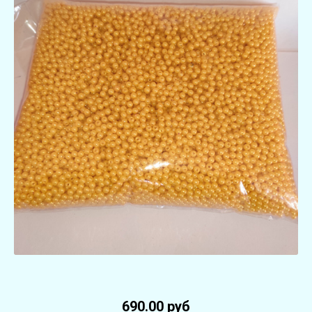
690.00 руб