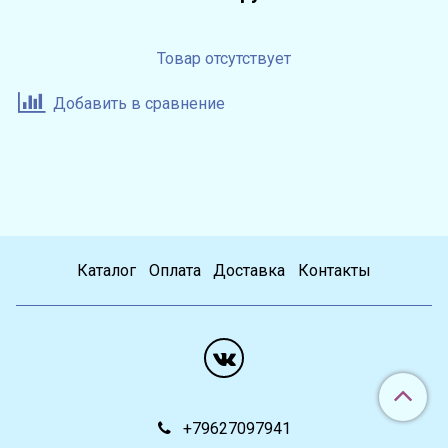
Товар отсутствует
Добавить в сравнение
Каталог
Оплата
Доставка
Контакты
+79627097941