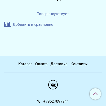
Товар отсутствует
Добавить в сравнение
Каталог
Оплата
Доставка
Контакты
+79627097941