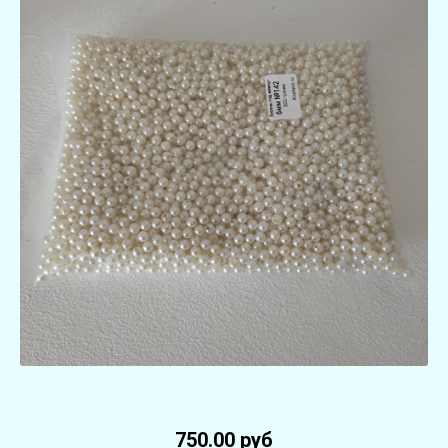
750.00 руб