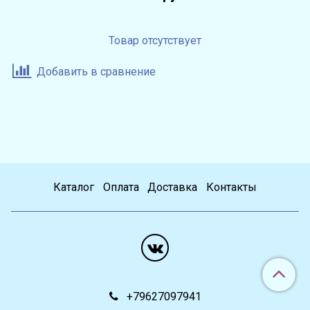
Товар отсутствует
Добавить в сравнение
Каталог
Оплата
Доставка
Контакты
+79627097941