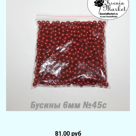
81.00 руб