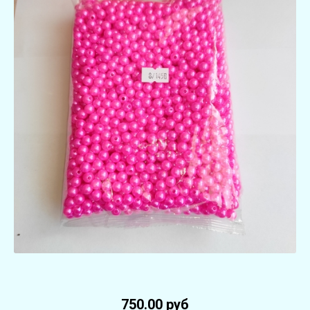
750.00 руб