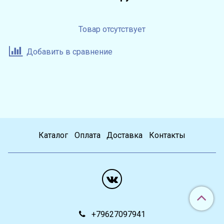
Товар отсутствует
Добавить в сравнение
Каталог
Оплата
Доставка
Контакты
+79627097941