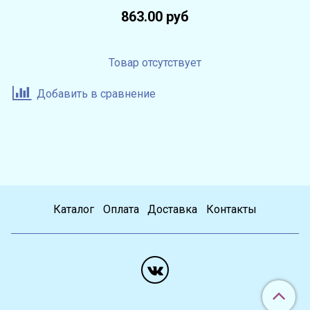
863.00 руб
Товар отсутствует
Добавить в сравнение
Каталог
Оплата
Доставка
Контакты