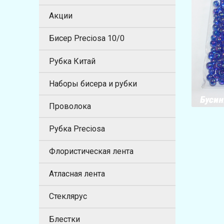
Акции
Бисер Preciosa 10/0
Рубка Китай
Наборы бисера и рубки
Проволока
Рубка Preciosa
Флористическая лента
Атласная лента
Стеклярус
Блестки