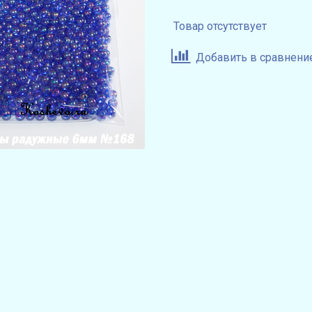
Товар отсутствует
Добавить в сравнени