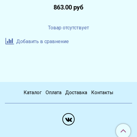
863.00 руб
Товар отсутствует
Добавить в сравнение
Каталог
Оплата
Доставка
Контакты