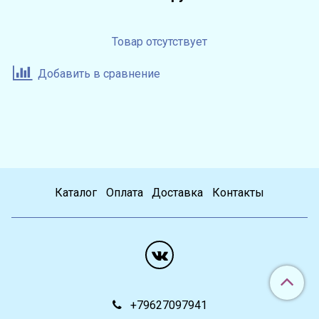
Товар отсутствует
Добавить в сравнение
Каталог
Оплата
Доставка
Контакты
+79627097941