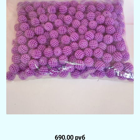
690.00 руб