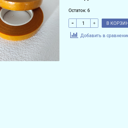
Остаток: 6
В КОРЗИ
Добавить в сравнени