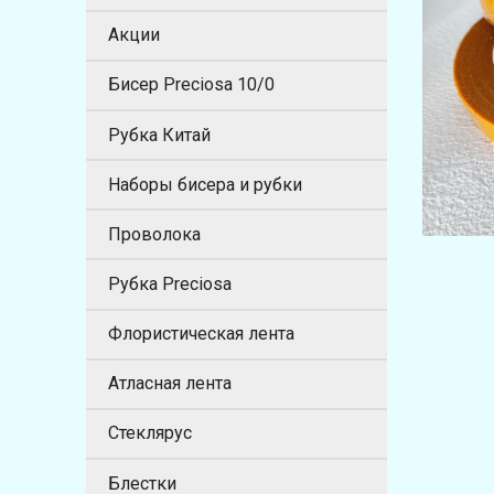
Акции
Бисер Preciosa 10/0
Рубка Китай
Наборы бисера и рубки
Проволока
Рубка Preciosa
Флористическая лента
Атласная лента
Стеклярус
Блестки