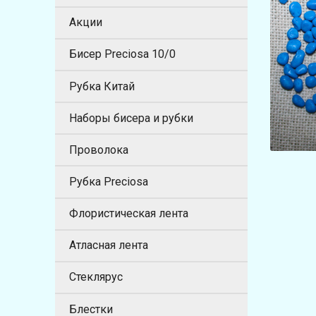
Акции
Бисер Preciosa 10/0
Рубка Китай
Наборы бисера и рубки
Проволока
Рубка Preciosa
Флористическая лента
Атласная лента
Стеклярус
Блестки