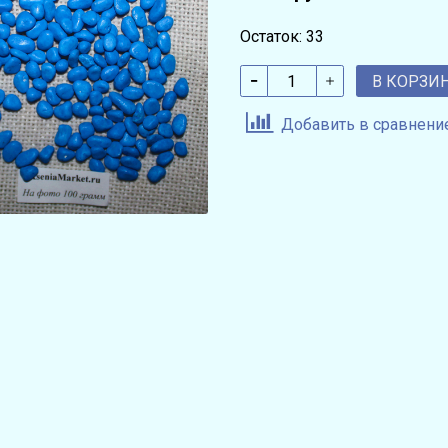
Остаток: 33
В КОРЗИ
Добавить в сравнени