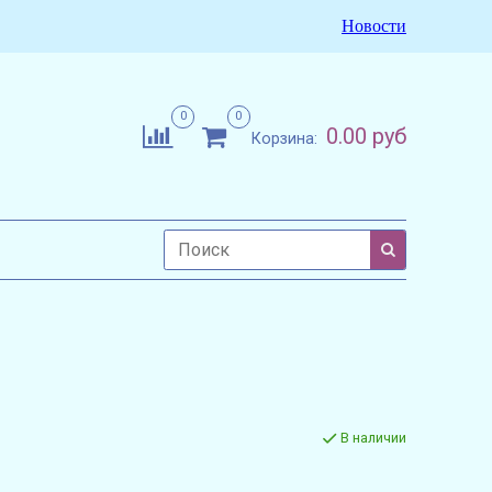
Новости
0
0
0.00 руб
Корзина:
В наличии