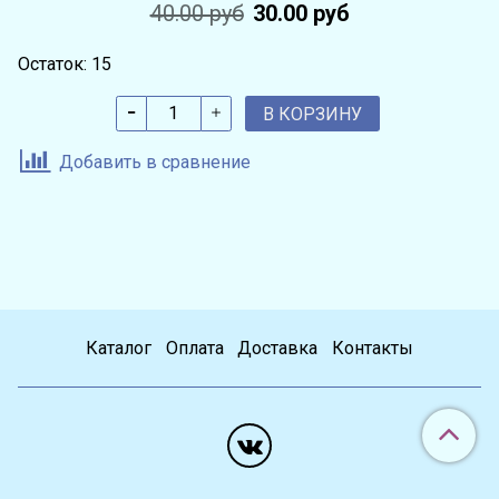
40.00 руб
30.00 руб
Остаток: 15
В КОРЗИНУ
Добавить в сравнение
Каталог
Оплата
Доставка
Контакты