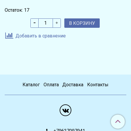
Остаток: 17
В КОРЗИНУ
Добавить в сравнение
Каталог
Оплата
Доставка
Контакты
+79627097941