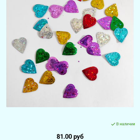
В наличии
81.00 руб