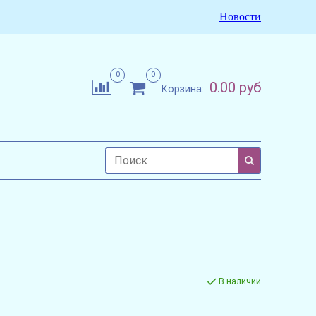
Новости
0
0
0.00 руб
Корзина:
В наличии