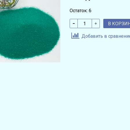
Остаток: 6
В КОРЗИ
Добавить в сравнени