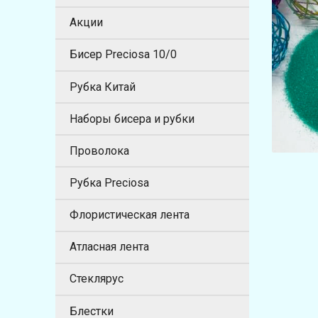
Акции
Бисер Preciosa 10/0
Рубка Китай
Наборы бисера и рубки
Проволока
Рубка Preciosa
Флористическая лента
Атласная лента
Стеклярус
Блестки