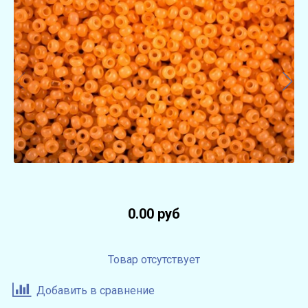
0.00 руб
Товар отсутствует
Добавить в сравнение