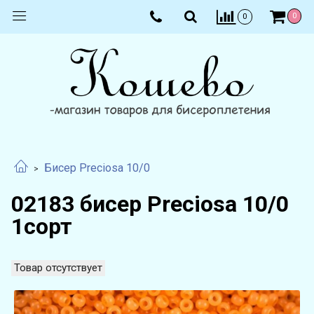
0
0
Бисер Preciosa 10/0
02183 бисер Preciosa 10/0
1сорт
Товар отсутствует