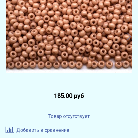
185.00 руб
Товар отсутствует
Добавить в сравнение