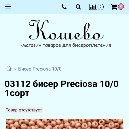
0
0
Бисер Preciosa 10/0
03112 бисер Preciosa 10/0
1сорт
Товар отсутствует