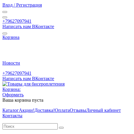
Вход / Регистрация
+79627097941
Написать нам ВКонтакте
Корзина
Новости
+79627097941
Написать нам ВКонтакте
Корзина:
Оформить
Ваша корзина пуста
Каталог
Акции
!Доставка!
Оплата
Отзывы
Личный кабинет
Контакты