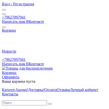
Вход / Регистрация
+79627097941
Написать нам ВКонтакте
Корзина
Новости
+79627097941
Написать нам ВКонтакте
Корзина:
Оформить
Ваша корзина пуста
Каталог
Акции
!Доставка!
Оплата
Отзывы
Личный кабинет
Контакты