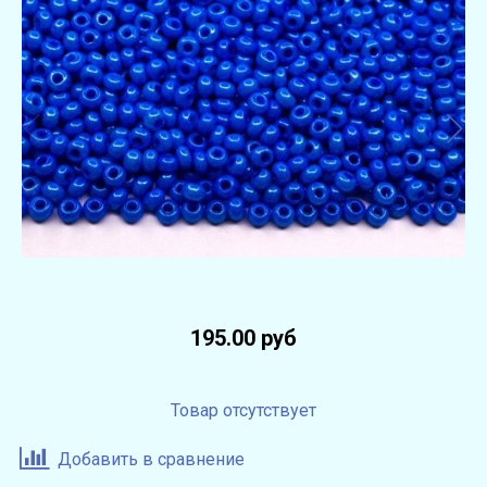
195.00 руб
Товар отсутствует
Добавить в сравнение