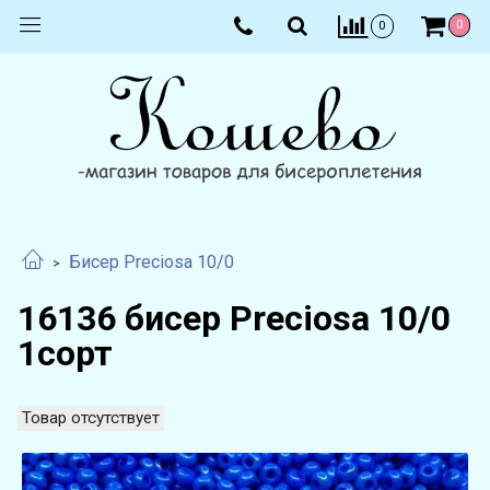
0
0
Бисер Preciosa 10/0
16136 бисер Preciosa 10/0
1сорт
Товар отсутствует