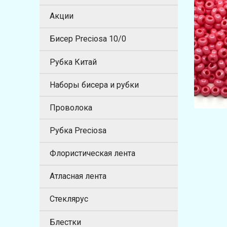
Акции
Бисер Preciosa 10/0
Рубка Китай
Наборы бисера и рубки
Проволока
Рубка Preciosa
Флористическая лента
Атласная лента
Стеклярус
Блестки