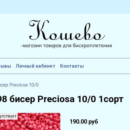
зывы
Личный кабинет
Контакты
сер Preciosa 10/0
8 бисер Preciosa 10/0 1сорт
утствует
190.00 руб