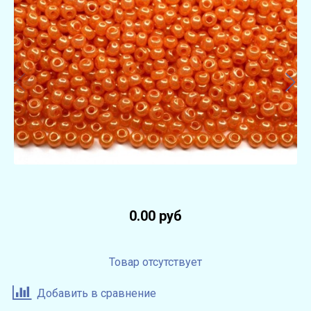
0.00 руб
Товар отсутствует
Добавить в сравнение