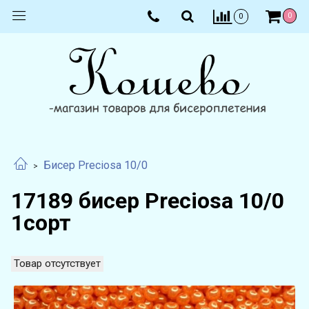
0
0
Бисер Preciosa 10/0
17189 бисер Preciosa 10/0
1сорт
Товар отсутствует