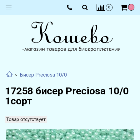
0
0
Бисер Preciosa 10/0
17258 бисер Preciosa 10/0
1сорт
Товар отсутствует