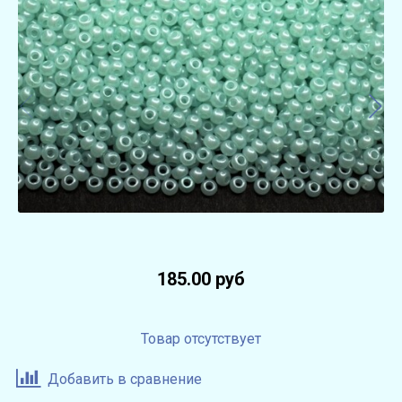
185.00 руб
Товар отсутствует
Добавить в сравнение