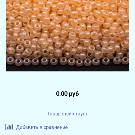
0.00 руб
Товар отсутствует
Добавить в сравнение