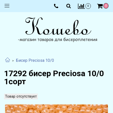
0
0
Бисер Preciosa 10/0
17292 бисер Preciosa 10/0
1сорт
Товар отсутствует